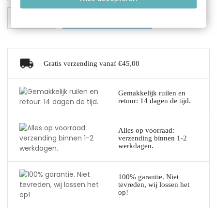
IN WINKELWAGEN
Gratis verzending vanaf €45,00
Gemakkelijk ruilen en
retour: 14 dagen de tijd.
Alles op voorraad:
verzending binnen 1-2
werkdagen.
100% garantie. Niet
tevreden, wij lossen het
op!