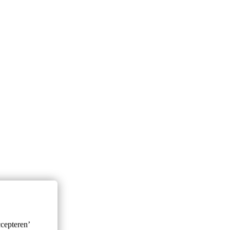
cepteren’