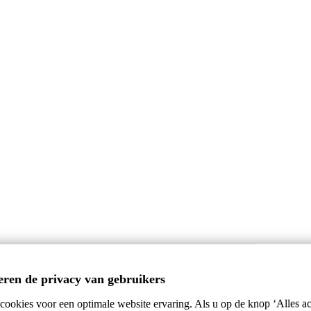
eren de privacy van gebruikers
ookies voor een optimale website ervaring. Als u op de knop ‘Alles ac