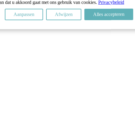
 aan dat u akkoord gaat met ons gebruik van cookies.
Privacybeleid
Aanpassen
Afwijzen
Alles accepteren