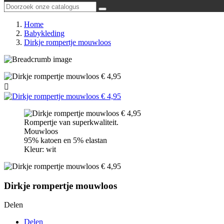
Home
Babykleding
Dirkje rompertje mouwloos

Rompertje van superkwaliteit.
Mouwloos
95% katoen en 5% elastan
Kleur: wit
Dirkje rompertje mouwloos
Delen
Delen