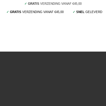
✓
GRATIS
VERZENDING VANAF €45,00
✓
GRATIS
VERZENDING VANAF €45,00
✓
SNEL
GELEVERD