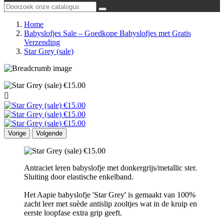
Home
Babyslofjes Sale – Goedkope Babyslofjes met Gratis
Verzending
Star Grey (sale)

Vorige
Volgende
Antraciet leren babyslofje met donkergrijs/metallic ster.
Sluiting door elastische enkelband.
Het Aapie babyslofje 'Star Grey' is gemaakt van 100%
zacht leer met suède antislip zooltjes wat in de kruip en
eerste loopfase extra grip geeft.