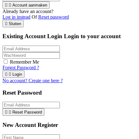


Account aanmaken
Already have an account?
Log in instead
Of
Reset password

Sluiten
Existing Account Login
Login to your account
Remember Me
Forgot Password ?


Login
No account? Create one here ?
Reset Password


Reset Password
New Account Register