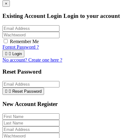
×
Existing Account Login
Login to your account
Remember Me
Forgot Password ?


Login
No account? Create one here ?
Reset Password


Reset Password
New Account Register