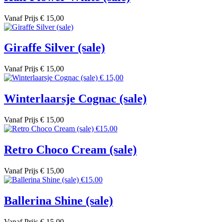
Vanaf
Prijs
€ 15,00
Giraffe Silver (sale)
Vanaf
Prijs
€ 15,00
Winterlaarsje Cognac (sale)
Vanaf
Prijs
€ 15,00
Retro Choco Cream (sale)
Vanaf
Prijs
€ 15,00
Ballerina Shine (sale)
Vanaf
Prijs
€ 15,00