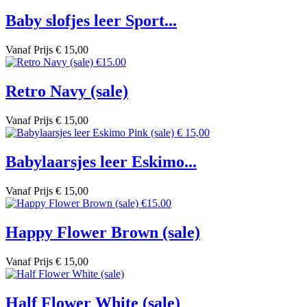
Baby slofjes leer Sport...
Vanaf
Prijs
€ 15,00
Retro Navy (sale)
Vanaf
Prijs
€ 15,00
Babylaarsjes leer Eskimo...
Vanaf
Prijs
€ 15,00
Happy Flower Brown (sale)
Vanaf
Prijs
€ 15,00
Half Flower White (sale)