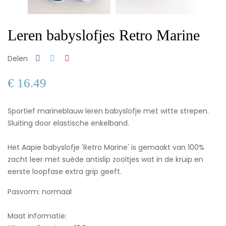
Leren babyslofjes Retro Marine
Delen
€ 16.49
Sportief marineblauw leren babyslofje met witte strepen.
Sluiting door elastische enkelband.
Het Aapie babyslofje 'Retro Marine' is gemaakt van 100%
zacht leer met suède antislip zooltjes wat in de kruip en
eerste loopfase extra grip geeft.
Pasvorm: normaal
Maat informatie: