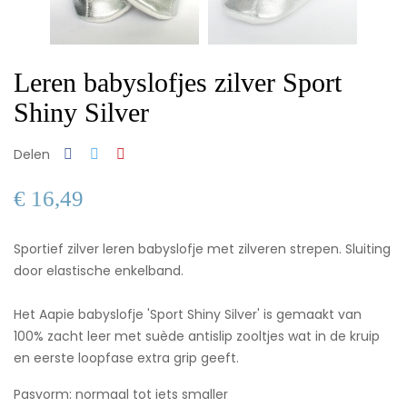
Leren babyslofjes zilver Sport
Shiny Silver
Delen
€ 16,49
Sportief zilver leren babyslofje met zilveren strepen. Sluiting
door elastische enkelband.
Het Aapie babyslofje 'Sport Shiny Silver' is gemaakt van
100% zacht leer met suède antislip zooltjes wat in de kruip
en eerste loopfase extra grip geeft.
Pasvorm: normaal tot iets smaller