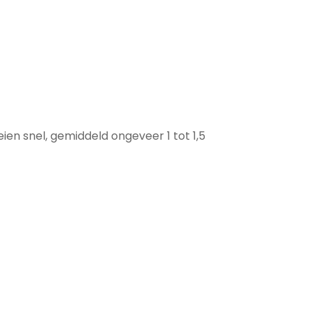
ien snel, gemiddeld ongeveer 1 tot 1,5