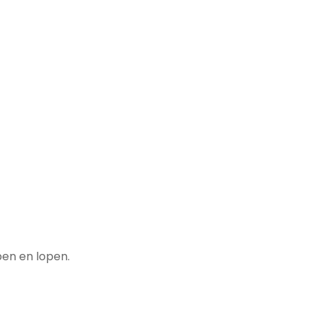
pen en lopen.