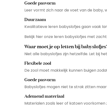
Goede pasvorm
Leer vormt zich naar de voet van de baby, w
Duurzaam
Kwalitatieve leren babyslofjes gaan vaak la
Bekijk hier onze
leren babyslofjes met zacht
Waar moet je op letten bij babyslofjes
Niet alle babyslofjes zijn hetzelfde. Let bij
Flexibele zool
De zool moet makkelijk kunnen buigen zodat
Goede pasvorm
Babyslofjes mogen niet te strak zitten maar 
Ademend materiaal
Materialen zoals leer of katoen voorkomen