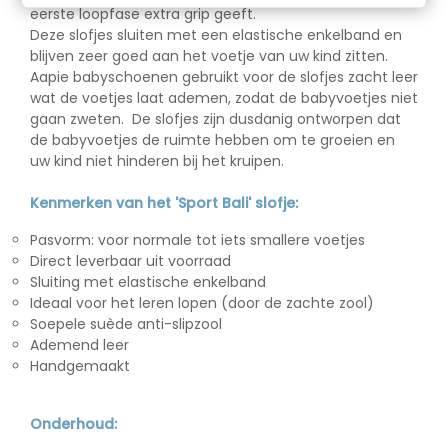
eerste loopfase extra grip geeft.
Deze slofjes sluiten met een elastische enkelband en
blijven zeer goed aan het voetje van uw kind zitten.
Aapie babyschoenen gebruikt voor de slofjes zacht leer
wat de voetjes laat ademen, zodat de babyvoetjes niet
gaan zweten. De slofjes zijn dusdanig ontworpen dat
de babyvoetjes de ruimte hebben om te groeien en
uw kind niet hinderen bij het kruipen.
Kenmerken van het 'Sport Bali' slofje:
Pasvorm: voor normale tot iets smallere voetjes
Direct leverbaar uit voorraad
Sluiting met elastische enkelband
Ideaal voor het leren lopen (door de zachte zool)
Soepele suède anti-slipzool
Ademend leer
Handgemaakt
Onderhoud: