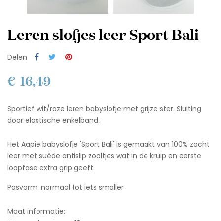
Leren slofjes leer Sport Bali
Delen
€ 16,49
Sportief wit/roze leren babyslofje met grijze ster. Sluiting
door elastische enkelband.
Het Aapie babyslofje 'Sport Bali' is gemaakt van 100% zacht
leer met suède antislip zooltjes wat in de kruip en eerste
loopfase extra grip geeft.
Pasvorm: normaal tot iets smaller
Maat informatie: