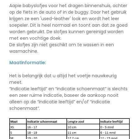
Aapie babyslofjes voor het dragen binnenshuis, achter
op de fiets in de auto of in de buggy. Door het gebruik
krijgen ze een 'used-leather' look en wordt het leer
soepeler. Dit is heel normaal en toont aan dat ze goed
worden gebruikt. De slofjes kunnen gereinigd worden
met een vochtige doek.
De slofjes zijn
niet
geschikt om te wassen in een
wasmachine.
Maatinformatie:
Het is belangrijk dat u altijd het voetje nauwkeurig
meet.
“Indicatie leeftijd” en “indicatie schoenmaat” is slechts
een zeer ruime indicatie, baseer de aankoop nooit
alleen op de “Indicatie leeftijd” en/of “indicatie
schoenmaat”.