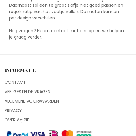
Daarnaast zal een te groot slofje niet goed passen en
regelmatig van het voetje vallen. De maten kunnen
per design verschillen.
Nog vragen? Neem
contact
met ons op en we helpen
je graag verder.
INFORMATIE
CONTACT
VEELGESTELDE VRAGEN
ALGEMENE VOORWAARDEN
PRIVACY
OVER A@PIE