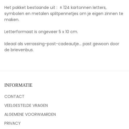
Het pakket bestaande uit : ± 124 kartonnen letters,
symbolen en metalen splitpennetjes om je eigen zinnen te
maken.
Letterformaat is ongeveer 5 x 10 cm.
Ideaal als verrassing-post-cadeautje... past gewoon door
de brievenbus.
INFORMATIE
CONTACT
VEELGESTELDE VRAGEN
ALGEMENE VOORWAARDEN
PRIVACY