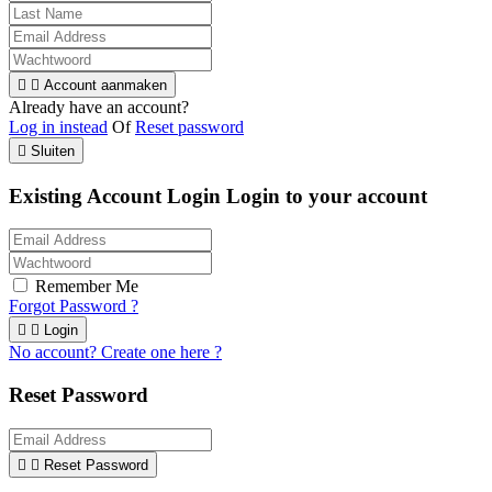


Account aanmaken
Already have an account?
Log in instead
Of
Reset password

Sluiten
Existing Account Login
Login to your account
Remember Me
Forgot Password ?


Login
No account? Create one here ?
Reset Password


Reset Password