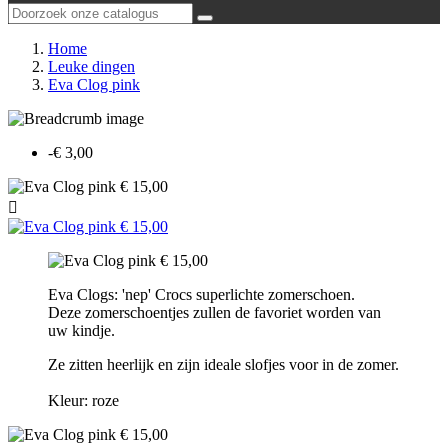
Home
Leuke dingen
Eva Clog pink
-€ 3,00

Eva Clogs: 'nep' Crocs superlichte zomerschoen.
Deze zomerschoentjes zullen de favoriet worden van
uw kindje.
Ze zitten heerlijk en zijn ideale slofjes voor in de zomer.
Kleur: roze