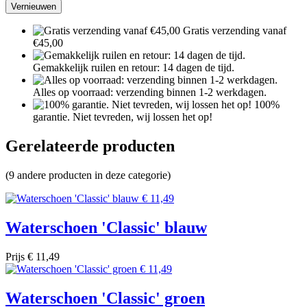
Gratis verzending vanaf
€45,00
Gemakkelijk ruilen en retour: 14 dagen de tijd.
Alles op voorraad: verzending binnen 1-2 werkdagen.
100%
garantie. Niet tevreden, wij lossen het op!
Gerelateerde producten
(9 andere producten in deze categorie)
Waterschoen 'Classic' blauw
Prijs
€ 11,49
Waterschoen 'Classic' groen