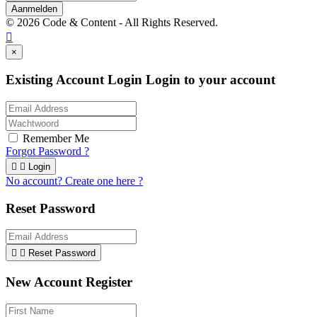
Aanmelden
© 2026 Code & Content - All Rights Reserved.

×
Existing Account Login
Login to your account
Remember Me
Forgot Password ?


Login
No account? Create one here ?
Reset Password


Reset Password
New Account Register