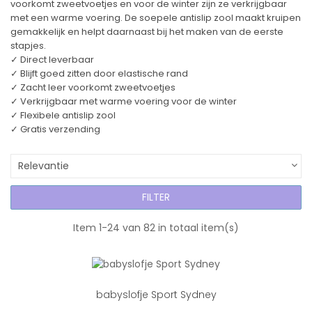
voorkomt zweetvoetjes en voor de winter zijn ze verkrijgbaar
met een warme voering. De soepele antislip zool maakt kruipen
gemakkelijk en helpt daarnaast bij het maken van de eerste
stapjes.
✓ Direct leverbaar
✓ Blijft goed zitten door elastische rand
✓ Zacht leer voorkomt zweetvoetjes
✓ Verkrijgbaar met warme voering voor de winter
✓ Flexibele antislip zool
✓ Gratis verzending
Relevantie
FILTER
Item 1-24 van 82 in totaal item(s)
babyslofje Sport Sydney