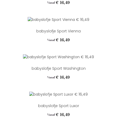
Prijs
€ 16,49
Vanaf
babyslofje Sport Vienna
Prijs
€ 16,49
Vanaf
babyslofje Sport Washington
Prijs
€ 16,49
Vanaf
babyslofje Sport Luxor
Prijs
€ 16,49
Vanaf