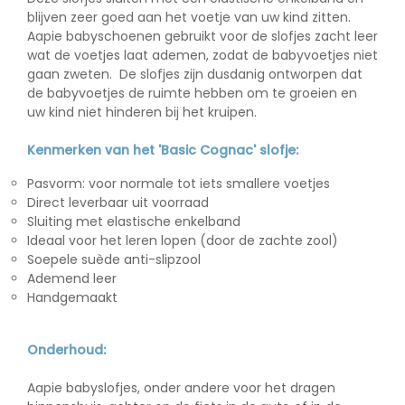
blijven zeer goed aan het voetje van uw kind zitten.
Aapie babyschoenen gebruikt voor de slofjes zacht leer
wat de voetjes laat ademen, zodat de babyvoetjes niet
gaan zweten. De slofjes zijn dusdanig ontworpen dat
de babyvoetjes de ruimte hebben om te groeien en
uw kind niet hinderen bij het kruipen.
Kenmerken van het 'Basic Cognac' slofje:
Pasvorm: voor normale tot iets smallere voetjes
Direct leverbaar uit voorraad
Sluiting met elastische enkelband
Ideaal voor het leren lopen (door de zachte zool)
Soepele suède anti-slipzool
Ademend leer
Handgemaakt
Onderhoud:
Aapie babyslofjes, onder andere voor het dragen