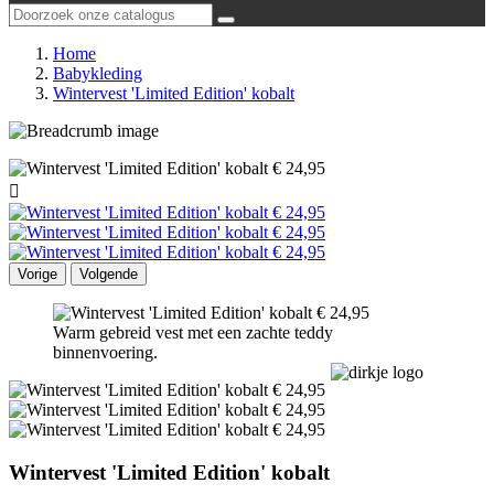
Home
Babykleding
Wintervest 'Limited Edition' kobalt

Vorige
Volgende
Warm gebreid vest met een zachte teddy
binnenvoering.
Wintervest 'Limited Edition' kobalt