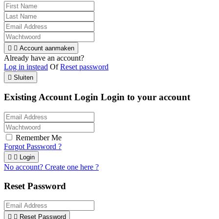


Account aanmaken
Already have an account?
Log in instead
Of
Reset password

Sluiten
Existing Account Login
Login to your account
Remember Me
Forgot Password ?


Login
No account? Create one here ?
Reset Password


Reset Password