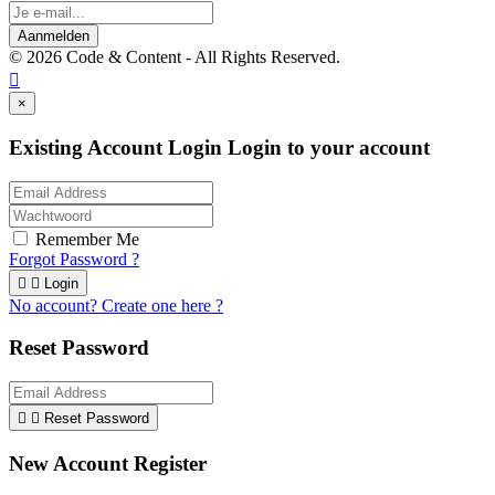
Aanmelden
© 2026 Code & Content - All Rights Reserved.

×
Existing Account Login
Login to your account
Remember Me
Forgot Password ?


Login
No account? Create one here ?
Reset Password


Reset Password
New Account Register