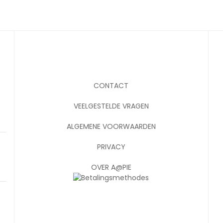
CONTACT
VEELGESTELDE VRAGEN
ALGEMENE VOORWAARDEN
PRIVACY
OVER A@PIE