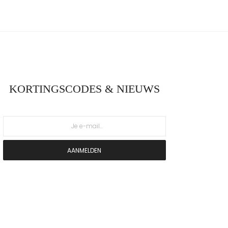
KORTINGSCODES & NIEUWS
AANMELDEN