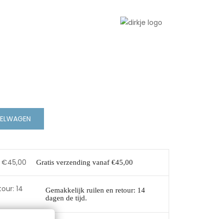
KELWAGEN
Gratis verzending vanaf €45,00
Gemakkelijk ruilen en retour: 14
dagen de tijd.