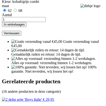
Kleur: kobalt/grijs combi
maat
62
68
Aantal
In winkelwagen
Gratis verzending vanaf
€45,00
Gemakkelijk ruilen en retour: 14 dagen de tijd.
Alles op voorraad: verzending binnen 1-2 werkdagen.
100%
garantie. Niet tevreden, wij lossen het op!
Gerelateerde producten
(16 andere producten in deze categorie)