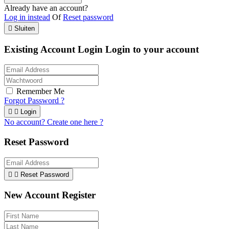
Already have an account?
Log in instead
Of
Reset password

Sluiten
Existing Account Login
Login to your account
Remember Me
Forgot Password ?


Login
No account? Create one here ?
Reset Password


Reset Password
New Account Register