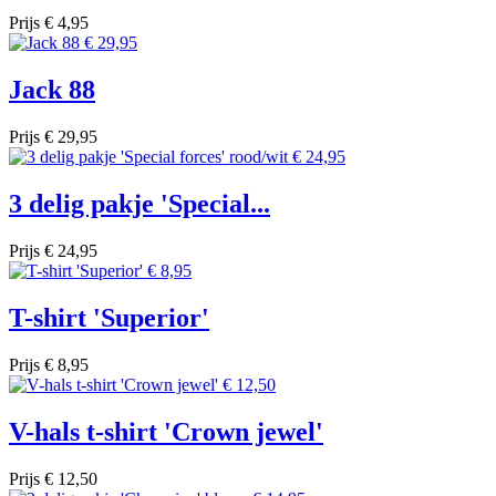
Prijs
€ 4,95
Jack 88
Prijs
€ 29,95
3 delig pakje 'Special...
Prijs
€ 24,95
T-shirt 'Superior'
Prijs
€ 8,95
V-hals t-shirt 'Crown jewel'
Prijs
€ 12,50