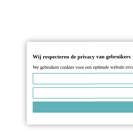
Wij respecteren de privacy van gebruikers
We gebruiken cookies voor een optimale website ervar