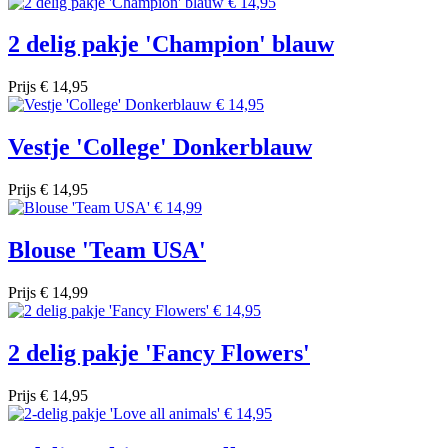
2 delig pakje 'Champion' blauw
Prijs
€ 14,95
Vestje 'College' Donkerblauw
Prijs
€ 14,95
Blouse 'Team USA'
Prijs
€ 14,99
2 delig pakje 'Fancy Flowers'
Prijs
€ 14,95