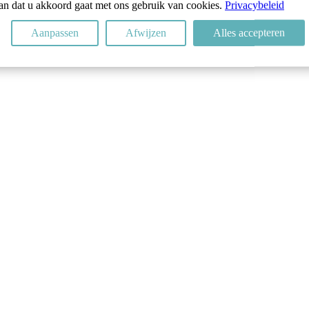
 aan dat u akkoord gaat met ons gebruik van cookies.
Privacybeleid
Aanpassen
Afwijzen
Alles accepteren