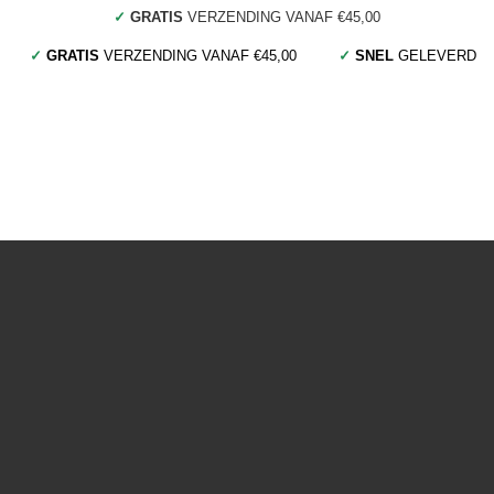
✓
GRATIS
VERZENDING VANAF €45,00
✓
GRATIS
VERZENDING VANAF €45,00
✓
SNEL
GELEVERD