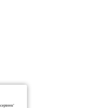
cepteren’