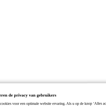
eren de privacy van gebruikers
ookies voor een optimale website ervaring. Als u op de knop ‘Alles ac