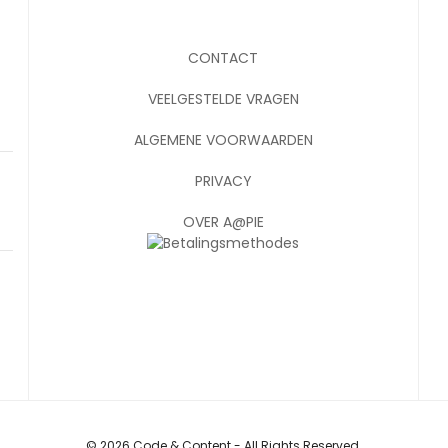
CONTACT
VEELGESTELDE VRAGEN
ALGEMENE VOORWAARDEN
PRIVACY
OVER A@PIE
© 2026 Code & Content - All Rights Reserved.