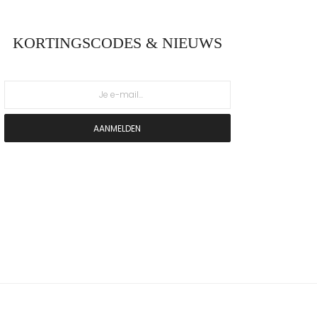
KORTINGSCODES & NIEUWS
AANMELDEN