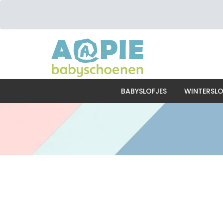
BABYSLOFJES
WINTERSLO