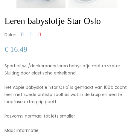
Leren babyslofje Star Oslo
Delen
€ 16.49
Sportief wit/donkerpaars leren babyslofje met roze ster.
Sluiting door elastische enkelband.
Het Aapie babyslofje 'Star Oslo' is gemaakt van 100% zacht
leer met suède antislip zooltjes wat in de kruip en eerste
loopfase extra grip geeft.
Pasvorm: normaal tot iets smaller
Maat informatie: