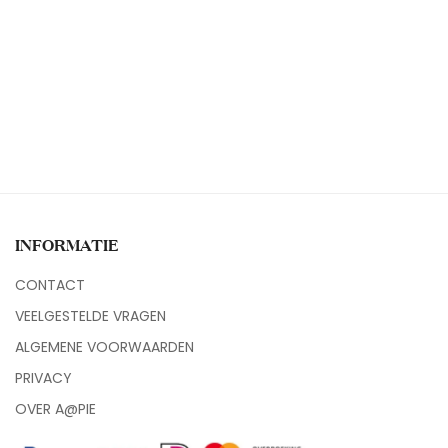
INFORMATIE
CONTACT
VEELGESTELDE VRAGEN
ALGEMENE VOORWAARDEN
PRIVACY
OVER A@PIE