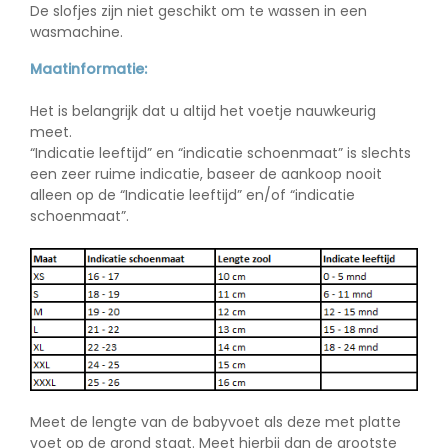
De slofjes zijn
niet
geschikt om te wassen in een
wasmachine.
Maatinformatie:
Het is belangrijk dat u altijd het voetje nauwkeurig
meet.
“Indicatie leeftijd” en “indicatie schoenmaat” is slechts
een zeer ruime indicatie, baseer de aankoop nooit
alleen op de “Indicatie leeftijd” en/of “indicatie
schoenmaat”.
Meet de lengte van de babyvoet als deze met platte
voet op de grond staat. Meet hierbij dan de grootste