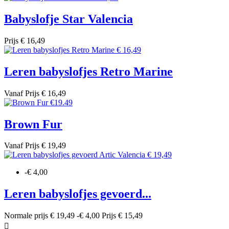
Babyslofje Star Valencia
Prijs
€ 16,49
Leren babyslofjes Retro Marine
Vanaf
Prijs
€ 16,49
Brown Fur
Vanaf
Prijs
€ 19,49
-€ 4,00
Leren babyslofjes gevoerd...
Normale prijs
€ 19,49
-€ 4,00
Prijs
€ 15,49
