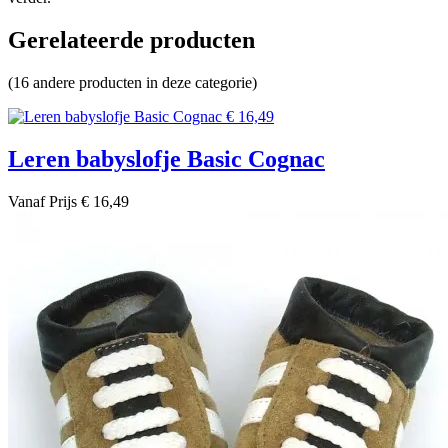
Gerelateerde producten
(16 andere producten in deze categorie)
Leren babyslofje Basic Cognac
Vanaf
Prijs
€ 16,49