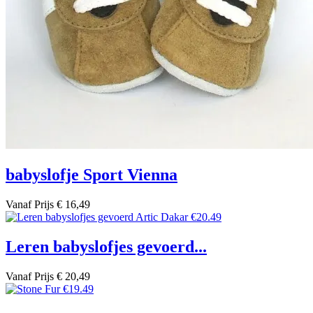
babyslofje Sport Vienna
Vanaf
Prijs
€ 16,49
Leren babyslofjes gevoerd...
Vanaf
Prijs
€ 20,49