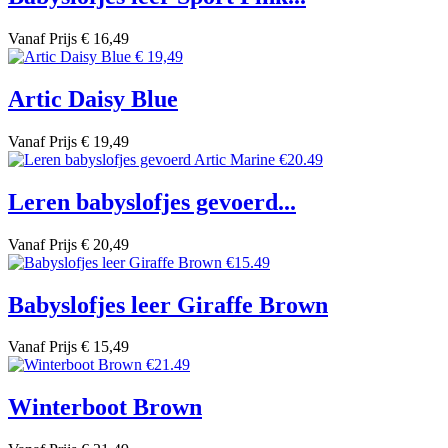
Vanaf
Prijs
€ 16,49
Artic Daisy Blue
Vanaf
Prijs
€ 19,49
Leren babyslofjes gevoerd...
Vanaf
Prijs
€ 20,49
Babyslofjes leer Giraffe Brown
Vanaf
Prijs
€ 15,49
Winterboot Brown