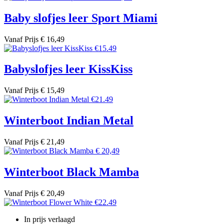
Baby slofjes leer Sport Miami
Vanaf
Prijs
€ 16,49
Babyslofjes leer KissKiss
Vanaf
Prijs
€ 15,49
Winterboot Indian Metal
Vanaf
Prijs
€ 21,49
Winterboot Black Mamba
Vanaf
Prijs
€ 20,49
In prijs verlaagd