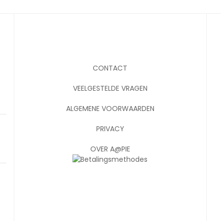
CONTACT
VEELGESTELDE VRAGEN
ALGEMENE VOORWAARDEN
PRIVACY
OVER A@PIE