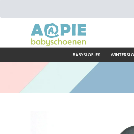
BABYSLOFJES
WINTERSLO