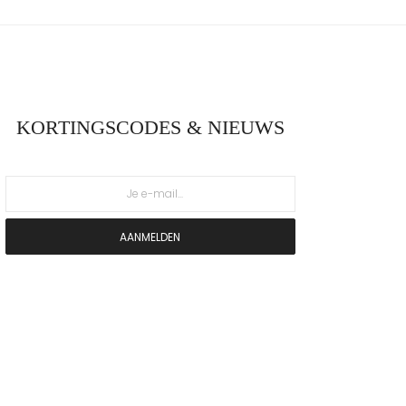
KORTINGSCODES & NIEUWS
AANMELDEN